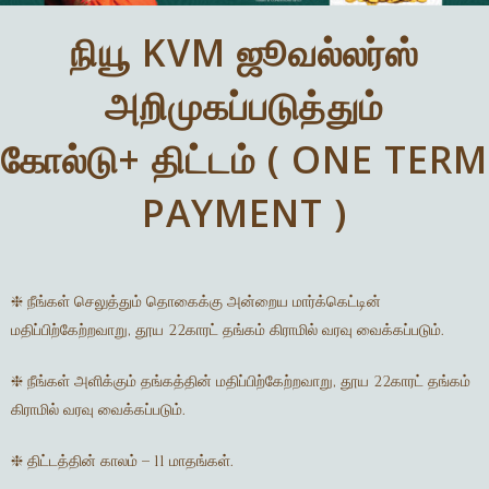
நியூ KVM ஜூவல்லர்ஸ்
அறிமுகப்படுத்தும்
கோல்டு+ திட்டம் ( ONE TERM
PAYMENT )
❈ நீங்கள் செலுத்தும் தொகைக்கு அன்றைய மார்க்கெட்டின்
மதிப்பிற்கேற்றவாறு, தூய 22காரட் தங்கம் கிராமில் வரவு வைக்கப்படும்.
❈ நீங்கள் அளிக்கும் தங்கத்தின் மதிப்பிற்கேற்றவாறு, தூய 22காரட் தங்கம்
கிராமில் வரவு வைக்கப்படும்.
❈ திட்டத்தின் காலம் – 11 மாதங்கள்.