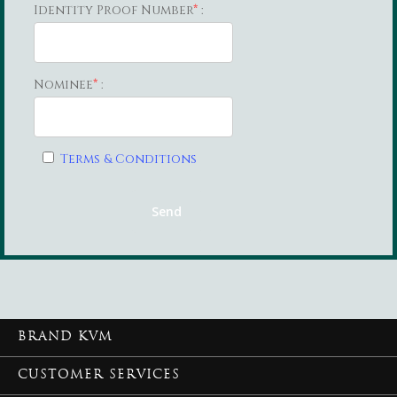
Identity Proof Number
*
:
Nominee
*
:
Terms & Conditions
BRAND KVM
CUSTOMER SERVICES