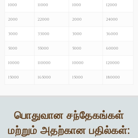
1000
11000
1000
12000
2000
22000
2000
24000
3000
33000
3000
36000
5000
55000
5000
60000
10000
110000
10000
120000
15000
165000
15000
180000
பொதுவான சந்தேகங்கள்
மற்றும் அதற்கான பதில்கள்: