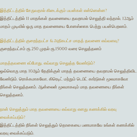
இத்திட்டத்தில் சேருவதால் கிடைக்கும் பயன்கள் என்னென்ன?
இத்திட்டத்தில் 11 மாதங்கள் தவணையை தவறாமல் செலுத்தி வந்தால், 12ஆம்
மாதம் முடிவில் ஒரு மாத தவணையை போனஸ்ஸாக பெற்று பயன்பெறலாம்.
இத்திட்டத்தில் குறைந்தபட்ச & அதிகபட்ச மாதத் தவணை எவ்வளவு?
குறைந்தபட்சம் ரூ.250 முதல் ரூ.15000 வரை செலுத்தலாம்
மாதத்தவணை எப்போது, எவ்வாறு செலுத்த வேண்டும்?
ஒவ்வொரு மாத 10ஆம் தேதிக்குள் மாதத் தவணையை தவறாமல் செலுத்திவிட
வேண்டும். ரொக்கமாகவோ, கிரெடிட் மற்றும் டெபிட் கார்டுகள் மூலமாகவோ
நீங்கள் செலுத்தலாம். ஆன்லைன் மூலமாகவும் மாத தவணையை நீங்கள்
செலுத்தலாம்.
நான் செலுத்தும் மாத தவணையை எவ்வாறு எனது கணக்கில் வரவு
வைக்கப்படும்?
இத்திட்டத்தில் நீங்கள் செலுத்தும் தொகையை பணமாகவே உங்கள் கணக்கில்
Gold
வரவு வைக்கப்படும்.